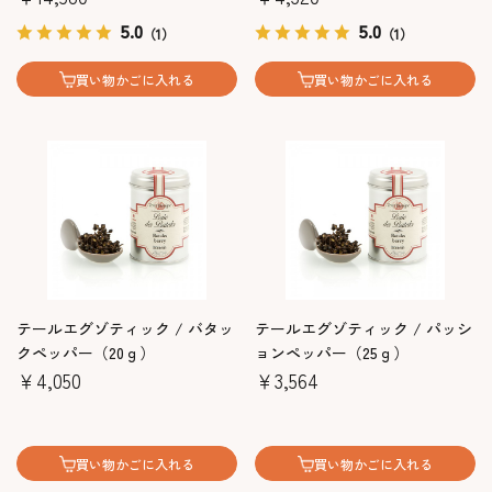
5.0
5.0
（1）
（1）
買い物かごに入れる
買い物かごに入れる
テールエグゾティック / バタッ
テールエグゾティック / パッシ
クペッパー（20ｇ）
ョンペッパー（25ｇ）
￥4,050
￥3,564
買い物かごに入れる
買い物かごに入れる