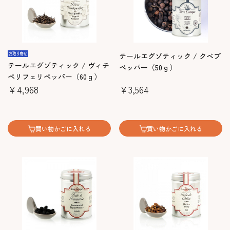
テールエグゾティック / クベブ
テールエグゾティック / ヴィチ
ペッパー（50ｇ）
ペリフェリペッパー（60ｇ）
￥4,968
￥3,564
買い物かごに入れる
買い物かごに入れる