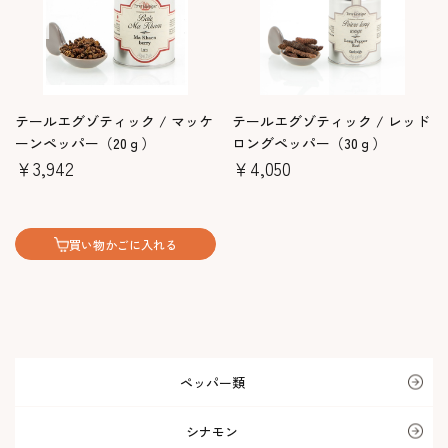
テールエグゾティック / マッケ
テールエグゾティック / レッド
ーンペッパー（20ｇ）
ロングペッパー（30ｇ）
￥3,942
￥4,050
買い物かごに入れる
ペッパー類
シナモン