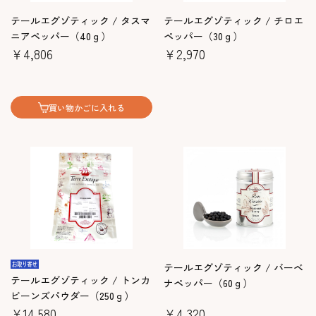
テールエグゾティック / タスマ
テールエグゾティック / チロエ
ニアペッパー（40ｇ）
ペッパー（30ｇ）
￥4,806
￥2,970
買い物かごに入れる
テールエグゾティック / バーベ
テールエグゾティック / トンカ
ナペッパー（60ｇ）
ビーンズパウダー（250ｇ）
￥14,580
￥4,320