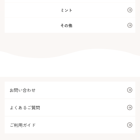
ミント
その他
お問い合わせ
よくあるご質問
ご利用ガイド