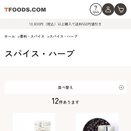
10,800円（税込）以上購入で送料550円値引き
ホーム
>
香料・スパイス
>
スパイス・ハーブ
スパイス・ハーブ
並べ替え
12
件あります