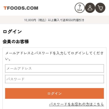
10,800円（税込）以上購入で送料550円値引き
ログイン
会員のお客様
メールアドレスとパスワードを入力してログインしてくださ
い。
パスワードをお忘れの方はこちら