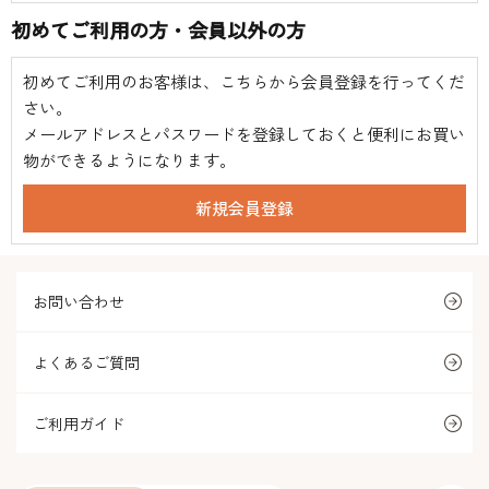
初めてご利用の方・会員以外の方
初めてご利用のお客様は、こちらから会員登録を行ってくだ
さい。
メールアドレスとパスワードを登録しておくと便利にお買い
物ができるようになります。
お問い合わせ
よくあるご質問
ご利用ガイド