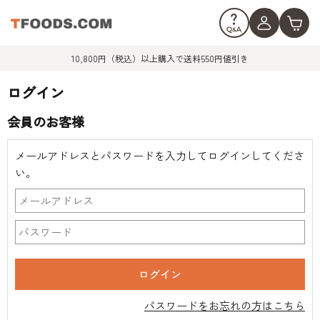
10,800円（税込）以上購入で送料550円値引き
ログイン
会員のお客様
メールアドレスとパスワードを入力してログインしてくださ
い。
パスワードをお忘れの方はこちら