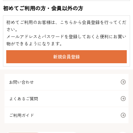
初めてご利用の方・会員以外の方
初めてご利用のお客様は、こちらから会員登録を行ってくだ
さい。
メールアドレスとパスワードを登録しておくと便利にお買い
物ができるようになります。
お問い合わせ
よくあるご質問
ご利用ガイド