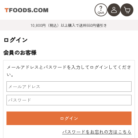
10,800円（税込）以上購入で送料550円値引き
ログイン
会員のお客様
メールアドレスとパスワードを入力してログインしてくださ
い。
パスワードをお忘れの方はこちら