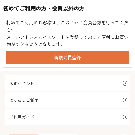
初めてご利用の方・会員以外の方
初めてご利用のお客様は、こちらから会員登録を行ってくだ
さい。
メールアドレスとパスワードを登録しておくと便利にお買い
物ができるようになります。
お問い合わせ
よくあるご質問
ご利用ガイド