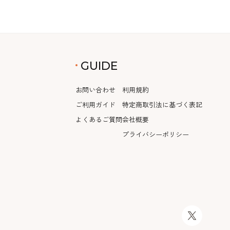
GUIDE
お問い合わせ
利用規約
ご利用ガイド
特定商取引法に基づく表記
よくあるご質問
会社概要
プライバシーポリシー