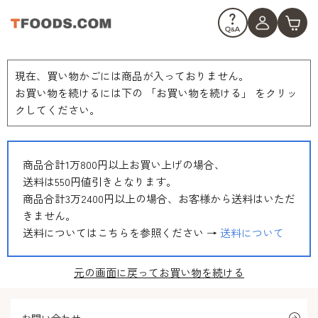
現在、買い物かごには商品が入っておりません。
お買い物を続けるには下の 「お買い物を続ける」 をクリッ
クしてください。
商品合計1万800円以上お買い上げの場合、
送料は550円値引きとなります。
商品合計3万2400円以上の場合、お客様から送料はいただ
きません。
送料についてはこちらを参照ください →
送料について
元の画面に戻ってお買い物を続ける