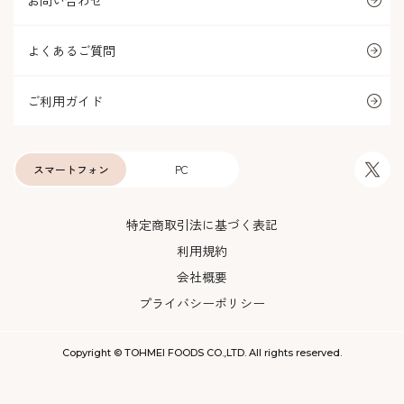
お問い合わせ
よくあるご質問
ご利用ガイド
スマートフォン
PC
特定商取引法に基づく表記
利用規約
会社概要
プライバシーポリシー
Copyright © TOHMEI FOODS CO.,LTD. All rights reserved.