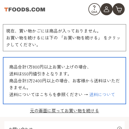
現在、買い物かごには商品が入っておりません。
お買い物を続けるには下の 「お買い物を続ける」 をクリッ
クしてください。
商品合計1万800円以上お買い上げの場合、
送料は550円値引きとなります。
商品合計3万2400円以上の場合、お客様から送料はいただ
きません。
送料についてはこちらを参照ください →
送料について
元の画面に戻ってお買い物を続ける