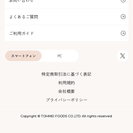
お問い合わせ
よくあるご質問
ご利用ガイド
スマートフォン
PC
特定商取引法に基づく表記
利用規約
会社概要
プライバシーポリシー
Copyright © TOHMEI FOODS CO.,LTD. All rights reserved.