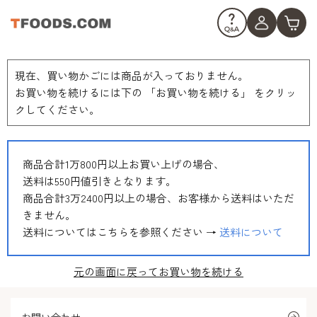
現在、買い物かごには商品が入っておりません。
お買い物を続けるには下の 「お買い物を続ける」 をクリッ
クしてください。
商品合計1万800円以上お買い上げの場合、
送料は550円値引きとなります。
商品合計3万2400円以上の場合、お客様から送料はいただ
きません。
送料についてはこちらを参照ください →
送料について
元の画面に戻ってお買い物を続ける