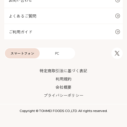
お問い合わせ
よくあるご質問
ご利用ガイド
スマートフォン
PC
特定商取引法に基づく表記
利用規約
会社概要
プライバシーポリシー
Copyright © TOHMEI FOODS CO.,LTD. All rights reserved.