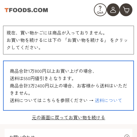
現在、買い物かごには商品が入っておりません。
お買い物を続けるには下の 「お買い物を続ける」 をクリッ
クしてください。
商品合計1万800円以上お買い上げの場合、
送料は550円値引きとなります。
商品合計3万2400円以上の場合、お客様から送料はいただ
きません。
送料についてはこちらを参照ください →
送料について
元の画面に戻ってお買い物を続ける