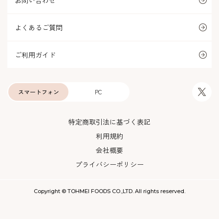
お問い合わせ
よくあるご質問
ご利用ガイド
スマートフォン
PC
特定商取引法に基づく表記
利用規約
会社概要
プライバシーポリシー
Copyright © TOHMEI FOODS CO.,LTD. All rights reserved.