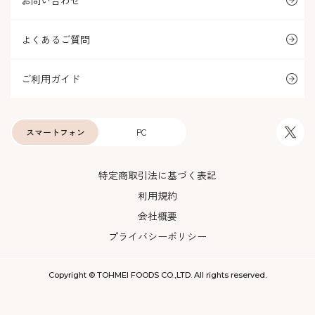
お問い合わせ
よくあるご質問
ご利用ガイド
スマートフォン
PC
特定商取引法に基づく表記
利用規約
会社概要
プライバシーポリシー
Copyright © TOHMEI FOODS CO.,LTD. All rights reserved.