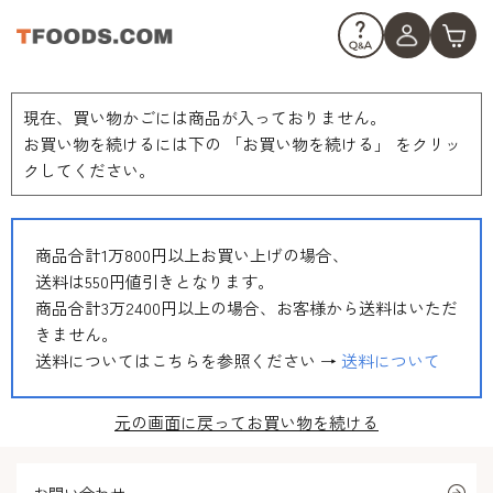
現在、買い物かごには商品が入っておりません。
お買い物を続けるには下の 「お買い物を続ける」 をクリッ
クしてください。
商品合計1万800円以上お買い上げの場合、
送料は550円値引きとなります。
商品合計3万2400円以上の場合、お客様から送料はいただ
きません。
送料についてはこちらを参照ください →
送料について
元の画面に戻ってお買い物を続ける