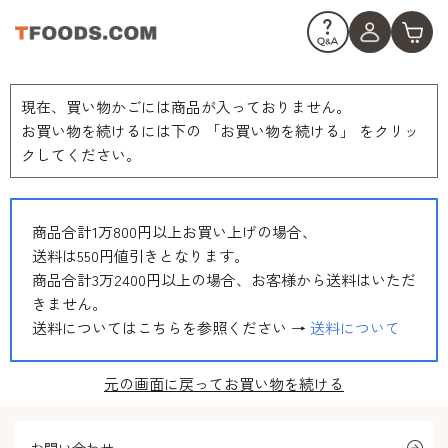
現在、買い物かごには商品が入っておりません。
お買い物を続けるには下の 「お買い物を続ける」 をクリッ
クしてください。
商品合計1万800円以上お買い上げの場合、
送料は550円値引きとなります。
商品合計3万2400円以上の場合、お客様から送料はいただ
きません。
送料についてはこちらを参照ください →
送料について
元の画面に戻ってお買い物を続ける