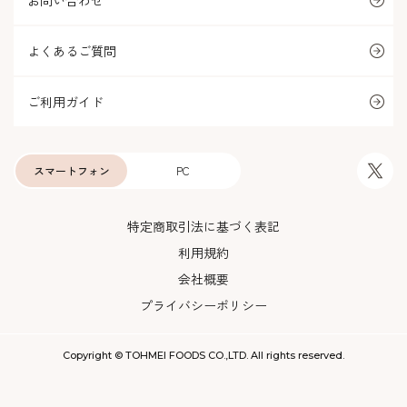
お問い合わせ
よくあるご質問
ご利用ガイド
スマートフォン
PC
特定商取引法に基づく表記
利用規約
会社概要
プライバシーポリシー
Copyright © TOHMEI FOODS CO.,LTD. All rights reserved.