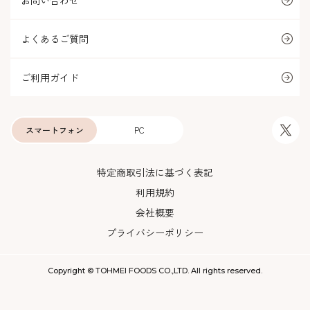
お問い合わせ
よくあるご質問
ご利用ガイド
スマートフォン
PC
特定商取引法に基づく表記
利用規約
会社概要
プライバシーポリシー
Copyright © TOHMEI FOODS CO.,LTD. All rights reserved.