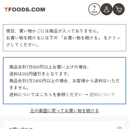
現在、買い物かごには商品が入っておりません。
お買い物を続けるには下の 「お買い物を続ける」 をクリッ
クしてください。
商品合計1万800円以上お買い上げの場合、
送料は550円値引きとなります。
商品合計3万2400円以上の場合、お客様から送料はいただ
きません。
送料についてはこちらを参照ください →
送料について
元の画面に戻ってお買い物を続ける