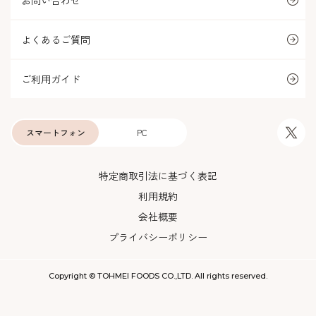
お問い合わせ
よくあるご質問
ご利用ガイド
スマートフォン
PC
特定商取引法に基づく表記
利用規約
会社概要
プライバシーポリシー
Copyright © TOHMEI FOODS CO.,LTD. All rights reserved.