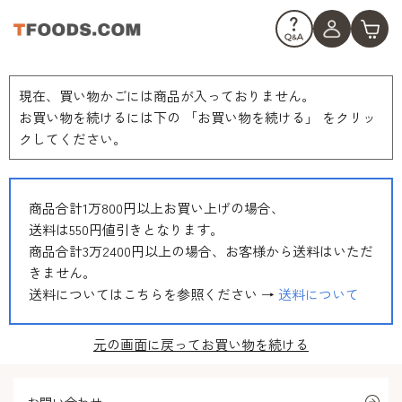
現在、買い物かごには商品が入っておりません。
お買い物を続けるには下の 「お買い物を続ける」 をクリッ
クしてください。
商品合計1万800円以上お買い上げの場合、
送料は550円値引きとなります。
商品合計3万2400円以上の場合、お客様から送料はいただ
きません。
送料についてはこちらを参照ください →
送料について
元の画面に戻ってお買い物を続ける