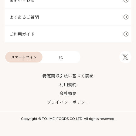
お問い合わせ
よくあるご質問
ご利用ガイド
スマートフォン
PC
特定商取引法に基づく表記
利用規約
会社概要
プライバシーポリシー
Copyright © TOHMEI FOODS CO.,LTD. All rights reserved.