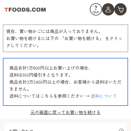
現在、買い物かごには商品が入っておりません。
お買い物を続けるには下の 「お買い物を続ける」 をクリッ
クしてください。
商品合計1万800円以上お買い上げの場合、
送料は550円値引きとなります。
商品合計3万2400円以上の場合、お客様から送料はいただ
きません。
送料についてはこちらを参照ください →
送料について
元の画面に戻ってお買い物を続ける