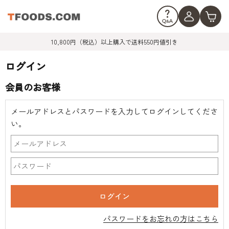
10,800円（税込）以上購入で送料550円値引き
ログイン
会員のお客様
メールアドレスとパスワードを入力してログインしてくださ
い。
パスワードをお忘れの方はこちら