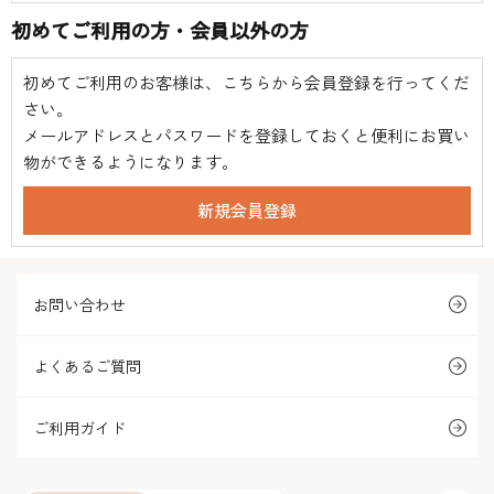
初めてご利用の方・会員以外の方
初めてご利用のお客様は、こちらから会員登録を行ってくだ
さい。
メールアドレスとパスワードを登録しておくと便利にお買い
物ができるようになります。
お問い合わせ
よくあるご質問
ご利用ガイド