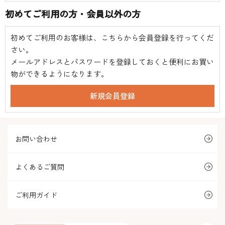
初めてご利用の方・会員以外の方
初めてご利用のお客様は、こちらから会員登録を行ってくだ
さい。
メールアドレスとパスワードを登録しておくと便利にお買い
物ができるようになります。
お問い合わせ
よくあるご質問
ご利用ガイド