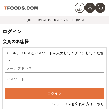
10,800円（税込）以上購入で送料550円値引き
ログイン
会員のお客様
メールアドレスとパスワードを入力してログインしてくださ
い。
パスワードをお忘れの方はこちら