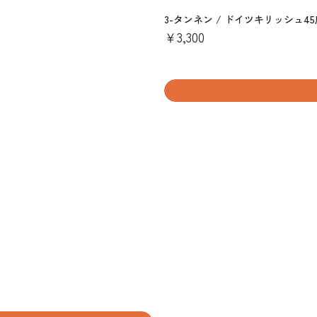
3-タンネン / ドイツキリッシュ45度
￥3,300