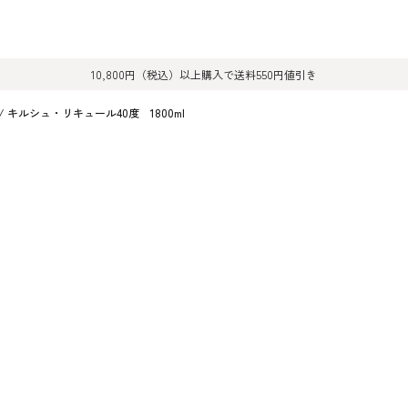
10,800円（税込）以上購入で送料550円値引き
/ キルシュ・リキュール40度 1800ml