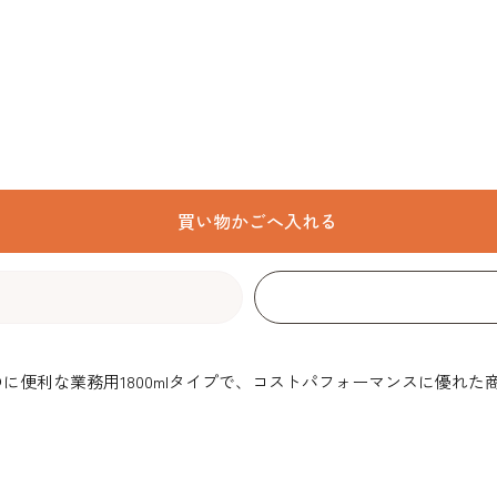
に便利な業務用1800mlタイプで、コストパフォーマンスに優れた