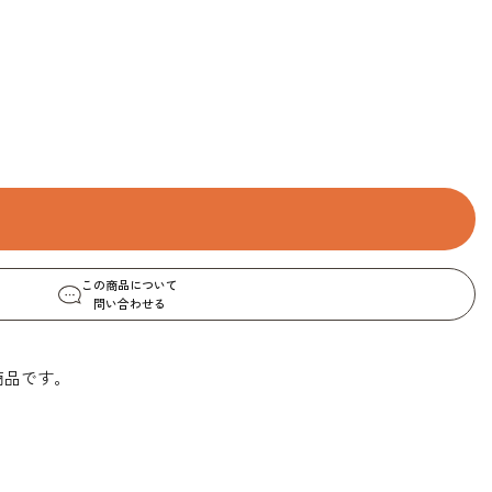
この商品について
問い合わせる
商品です。