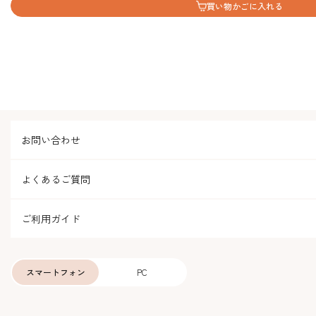
買い物かごに入れる
お問い合わせ
よくあるご質問
ご利用ガイド
スマートフォン
PC