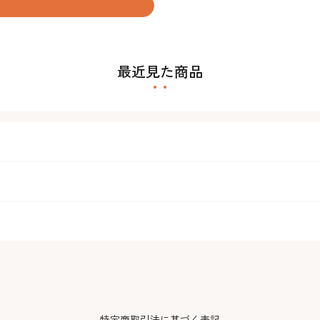
最近見た商品
特定商取引法に基づく表記