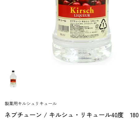
製菓用キルシュリキュール
ネプチューン / キルシュ・リキュール40度 1800