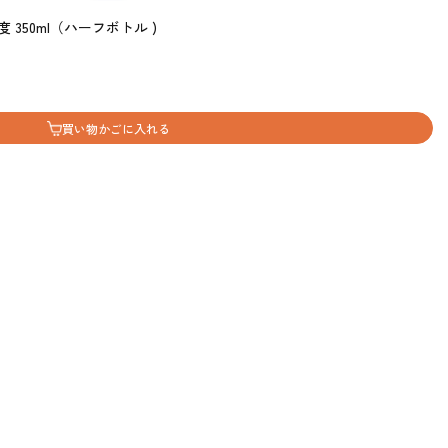
 350ml（ハーフボトル )
買い物かごに入れる