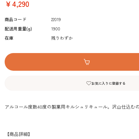
￥4,290
商品コード
22019
配送用重量(g)
1900
在庫
残りわずか
お気に入りに登録する
アルコール度数40度の製菓用キルシュリキュール。沢山仕込むの
【商品詳細】