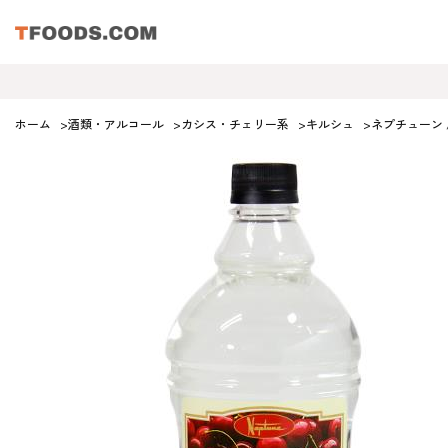
ホーム
>
酒類・アルコール
>
カシス・チェリー系
>
キルシュ
>
ネプチューン 