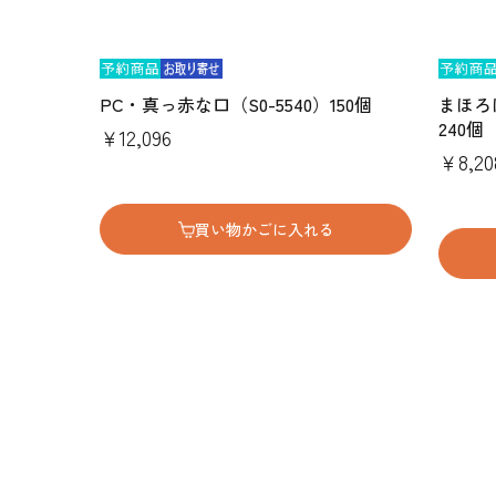
PC・真っ赤な口（S0-5540）150個
まほろ
240個
￥12,096
￥8,20
買い物かごに入れる