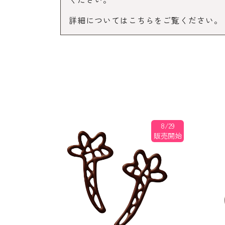
詳細についてはこちらをご覧ください。
8/29
販売開始