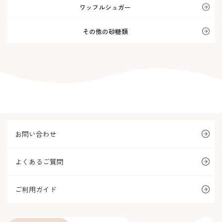
ワッフルシュガー
その他の砂糖類
お問い合わせ
よくあるご質問
ご利用ガイド