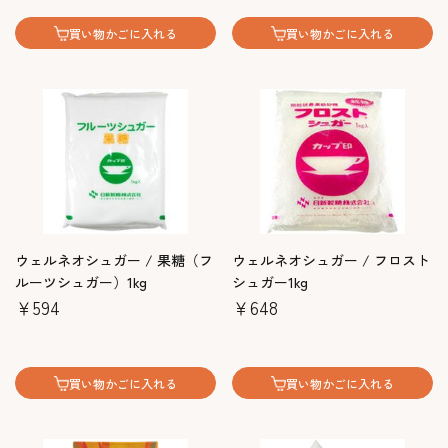
買い物かごに入れる
買い物かごに入れる
ウェルネオシュガー / 果糖（フ
ウェルネオシュガー / フロスト
ルーツシュガー）1kg
シュガー1kg
￥594
￥648
買い物かごに入れる
買い物かごに入れる