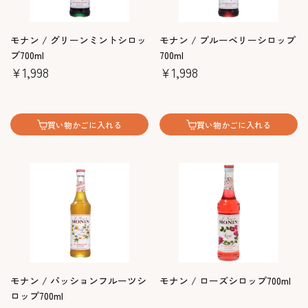
モナン / グリーンミントシロッ
モナン / ブルーベリーシロップ
プ700ml
700ml
￥1,998
￥1,998
買い物かごに入れる
買い物かごに入れる
モナン / パッションフルーツシ
モナン / ローズシロップ700ml
ロップ700ml