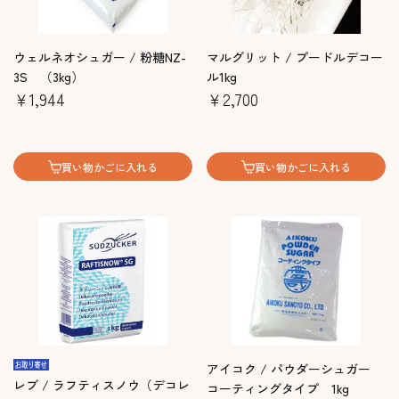
ウェルネオシュガー / 粉糖NZ-
マルグリット / プードルデコー
3S （3kg）
ル1kg
￥1,944
￥2,700
買い物かごに入れる
買い物かごに入れる
アイコク / パウダーシュガー
レブ / ラフティスノウ（デコレ
コーティングタイプ 1kg