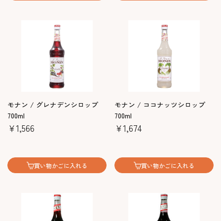
モナン / グレナデンシロップ
モナン / ココナッツシロップ
700ml
700ml
￥1,566
￥1,674
買い物かごに入れる
買い物かごに入れる