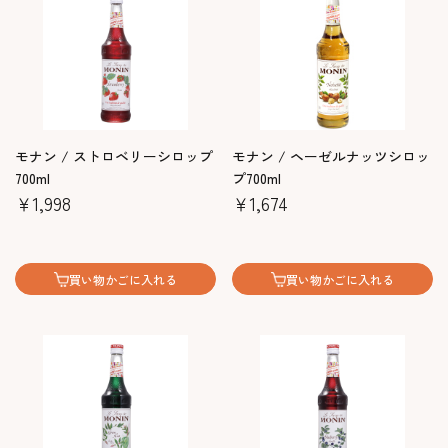
モナン / ストロベリーシロップ
モナン / ヘーゼルナッツシロッ
700ml
プ700ml
￥1,998
￥1,674
買い物かごに入れる
買い物かごに入れる