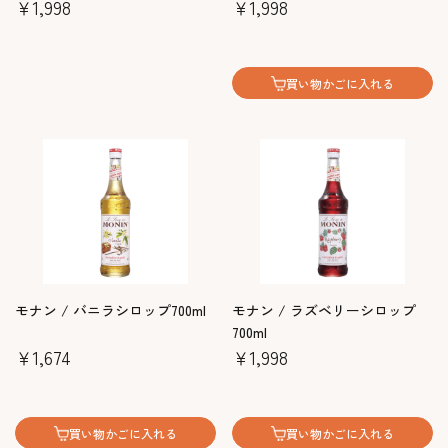
￥1,998
￥1,998
買い物かごに入れる
モナン / バニラシロップ700ml
モナン / ラズベリーシロップ
700ml
￥1,674
￥1,998
買い物かごに入れる
買い物かごに入れる