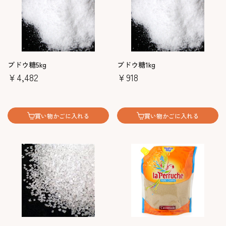
ブドウ糖5kg
ブドウ糖1kg
￥4,482
￥918
買い物かごに入れる
買い物かごに入れる