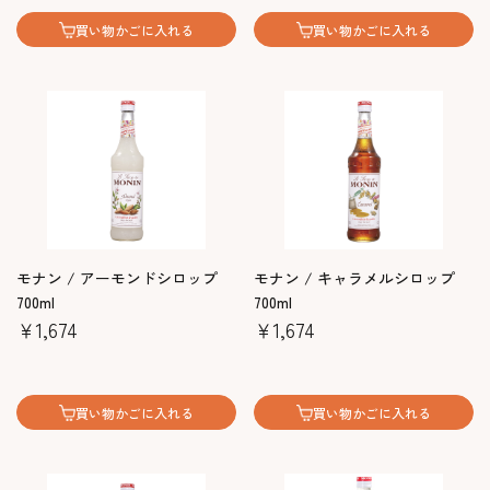
買い物かごに入れる
買い物かごに入れる
モナン / アーモンドシロップ
モナン / キャラメルシロップ
700ml
700ml
￥1,674
￥1,674
買い物かごに入れる
買い物かごに入れる