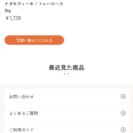
ナガセヴィータ / トレハロース
2kg
￥1,728
買い物かごに入れる
最近見た商品
お問い合わせ
よくあるご質問
ご利用ガイド