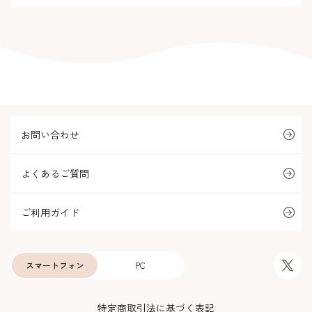
お問い合わせ
よくあるご質問
ご利用ガイド
スマートフォン
PC
特定商取引法に基づく表記