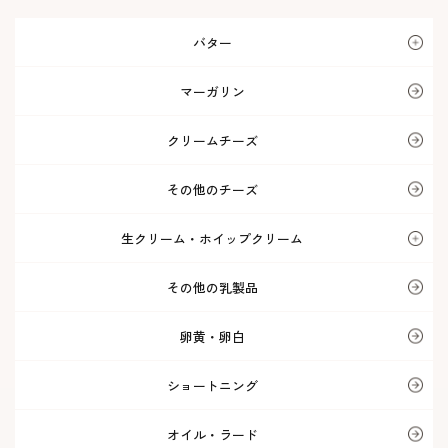
バター
マーガリン
クリームチーズ
その他のチーズ
生クリーム・ホイップクリーム
その他の乳製品
卵黄・卵白
ショートニング
オイル・ラード