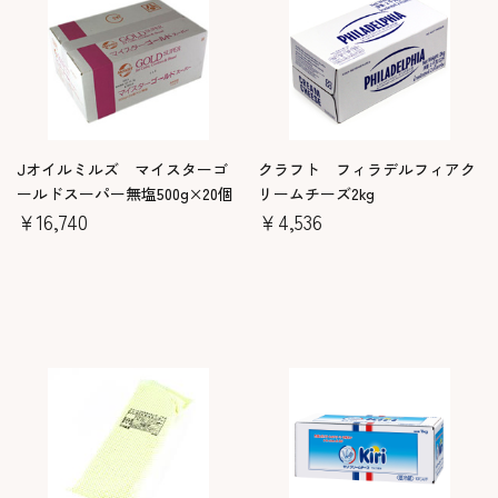
Jオイルミルズ マイスターゴ
クラフト フィラデルフィアク
ールドスーパー無塩500g×20個
リームチーズ2kg
￥16,740
￥4,536