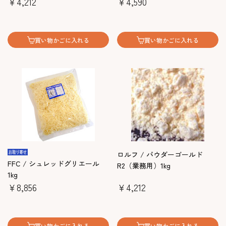
￥4,212
￥4,590
買い物かごに入れる
買い物かごに入れる
ロルフ / パウダーゴールド
FFC / シュレッドグリエール
R2（業務用）1kg
1kg
￥8,856
￥4,212
買い物かごに入れる
買い物かごに入れる