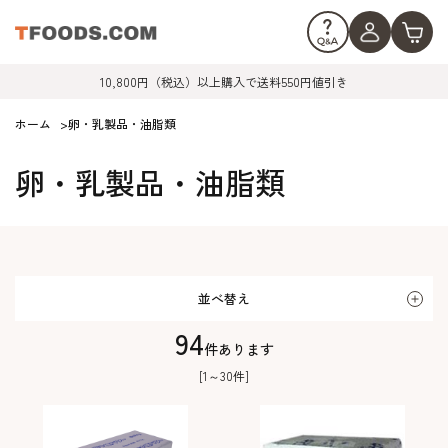
10,800円（税込）以上購入で送料550円値引き
ホーム
>
卵・乳製品・油脂類
卵・乳製品・油脂類
並べ替え
94
件あります
[1～30件]