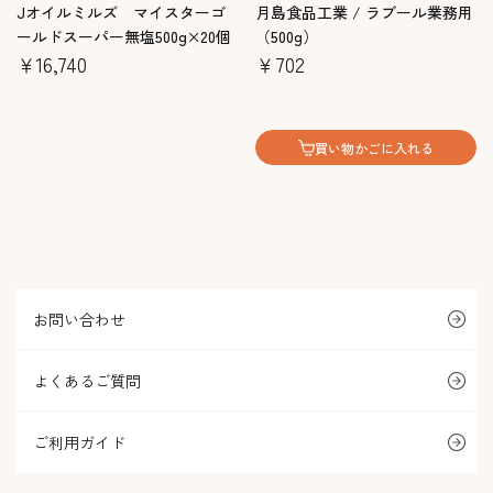
Jオイルミルズ マイスターゴ
月島食品工業 / ラブール業務用
ールドスーパー無塩500g×20個
（500g）
￥16,740
￥702
買い物かごに入れる
お問い合わせ
よくあるご質問
ご利用ガイド