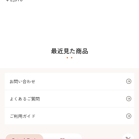
最近見た商品
お問い合わせ
よくあるご質問
ご利用ガイド