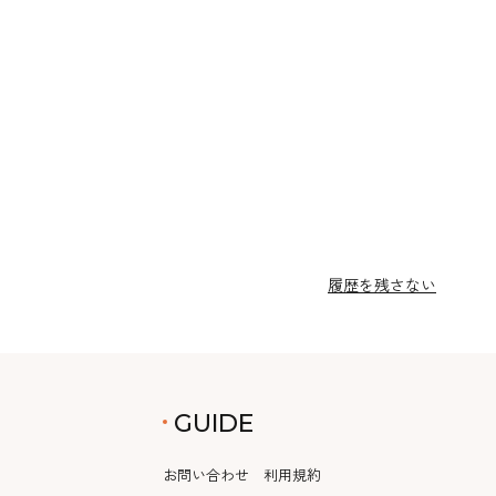
履歴を残さない
GUIDE
お問い合わせ
利用規約