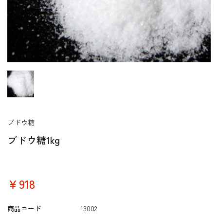
ブドウ糖
ブドウ糖1kg
￥918
商品コード
13002