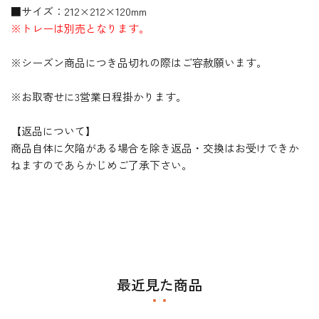
■サイズ：212×212×120mm
※トレーは別売となります。
※シーズン商品につき品切れの際はご容赦願います。
※お取寄せに3営業日程掛かります。
【返品について】
商品自体に欠陥がある場合を除き返品・交換はお受けできか
ねますのであらかじめご了承下さい。
最近見た商品