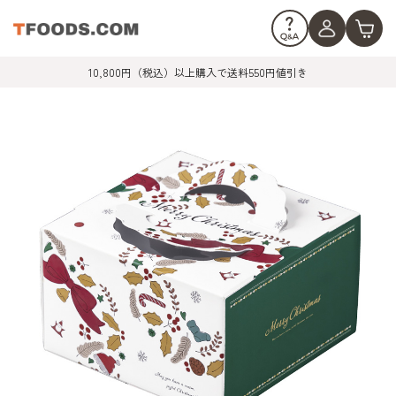
10,800円（税込）以上購入で送料550円値引き