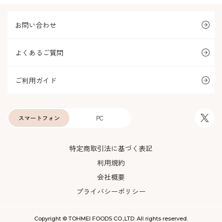
お問い合わせ
よくあるご質問
ご利用ガイド
スマートフォン
PC
特定商取引法に基づく表記
利用規約
会社概要
プライバシーポリシー
Copyright © TOHMEI FOODS CO.,LTD. All rights reserved.