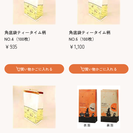
角底袋ティータイム柄
角底袋ティータイム柄
NO.4（100枚）
NO.6（100枚）
￥935
￥1,100
買い物かごに入れる
買い物かごに入れる