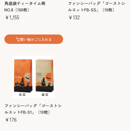
角底袋ティータイム柄
ファンシーバッグ「ゴーストシ
NO.8（100枚）
ルエットFB-SS」（10枚）
￥1,155
￥132
買い物かごに入れる
ファンシーバッグ「ゴーストシ
ルエットFB-S1」（10枚）
￥176