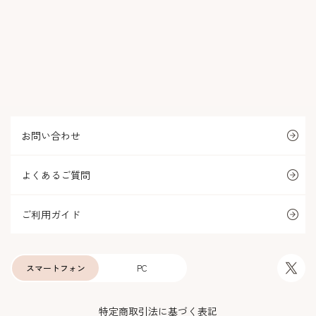
お問い合わせ
よくあるご質問
ご利用ガイド
スマートフォン
PC
特定商取引法に基づく表記