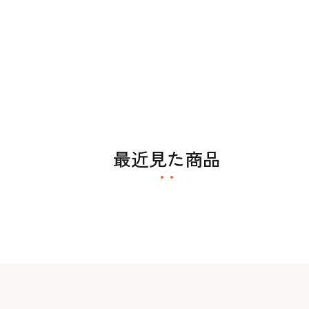
最近見た商品