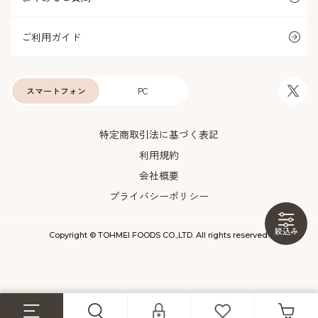
ご利用ガイド
スマートフォン
PC
特定商取引法に基づく表記
利用規約
会社概要
プライバシーポリシー
絞込み
Copyright © TOHMEI FOODS CO.,LTD. All rights reserved.