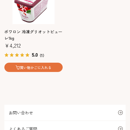
ボワロン 冷凍グリオットピュー
レ1kg
￥4,212
5.0
（1）
買い物かごに入れる
お問い合わせ
よくあるご質問