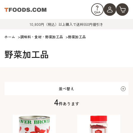
10,800円（税込）以上購入で送料550円値引き
ホーム
>
調味料・食材・野菜加工品
>
野菜加工品
野菜加工品
並べ替え
4
件あります