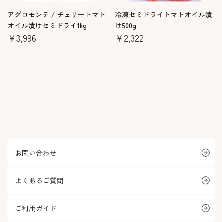
アグロモンテ / チェリートマト
冷凍セミドライトマトオイル漬
オイル漬けセミドライ1kg
け500g
￥3,996
￥2,322
お問い合わせ
よくあるご質問
ご利用ガイド