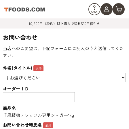
10,800円（税込）以上購入で送料550円値引き
お問い合わせ
当店へのご要望は、下記フォームにご記入のうえ送信してくだ
さい。
件名(タイトル)
オーダーＩＤ
商品名
千歳精糖 / ワッフル専用シュガー1kg
お問い合わせ時氏名