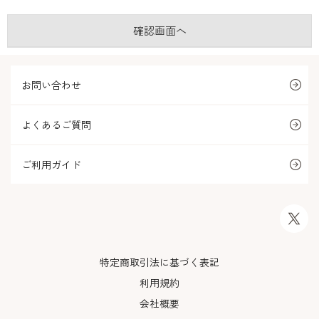
お問い合わせ
よくあるご質問
ご利用ガイド
特定商取引法に基づく表記
利用規約
会社概要