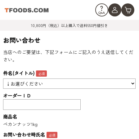
10,800円（税込）以上購入で送料550円値引き
お問い合わせ
当店へのご要望は、下記フォームにご記入のうえ送信してくだ
さい。
件名(タイトル)
オーダーＩＤ
商品名
ペカンナッツ1kg
お問い合わせ時氏名