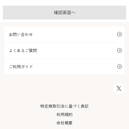
お問い合わせ
よくあるご質問
ご利用ガイド
特定商取引法に基づく表記
利用規約
会社概要