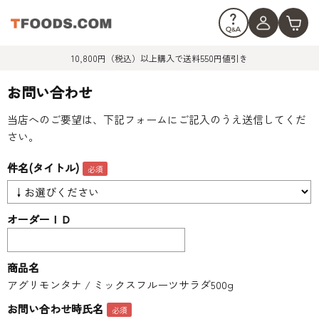
10,800円（税込）以上購入で送料550円値引き
お問い合わせ
当店へのご要望は、下記フォームにご記入のうえ送信してくだ
さい。
件名(タイトル)
オーダーＩＤ
商品名
アグリモンタナ / ミックスフルーツサラダ500g
お問い合わせ時氏名