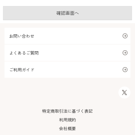
お問い合わせ
よくあるご質問
ご利用ガイド
特定商取引法に基づく表記
利用規約
会社概要