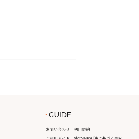
GUIDE
お問い合わせ
利用規約
ご利用ガイド
特定商取引法に基づく表記