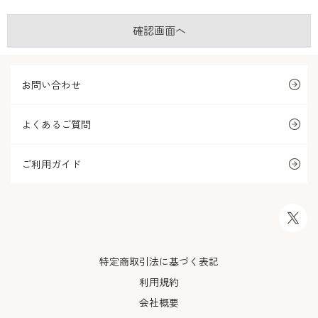
お問い合わせ
よくあるご質問
ご利用ガイド
特定商取引法に基づく表記
利用規約
会社概要