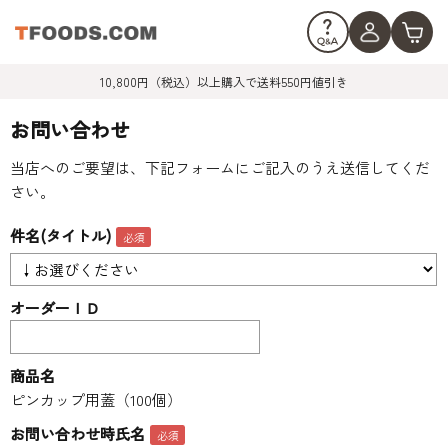
10,800円（税込）以上購入で送料550円値引き
お問い合わせ
当店へのご要望は、下記フォームにご記入のうえ送信してくだ
さい。
件名(タイトル)
オーダーＩＤ
商品名
ピンカップ用蓋（100個）
お問い合わせ時氏名