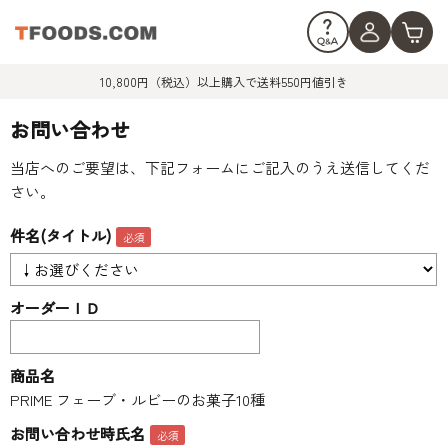
10,800円（税込）以上購入で送料550円値引き
お問い合わせ
当店へのご要望は、下記フォームにご記入のうえ送信してくだ
さい。
件名(タイトル)
オーダーＩＤ
商品名
PRIME フェーブ・ルビーのお菓子10種
お問い合わせ時氏名