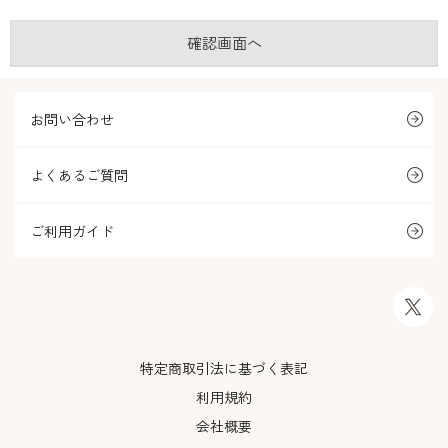
お問い合わせ
よくあるご質問
ご利用ガイド
特定商取引法に基づく表記
利用規約
会社概要