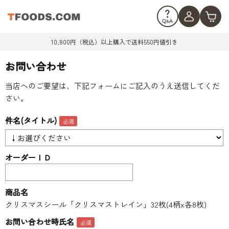
10,800円（税込）以上購入で送料550円値引き
お問い合わせ
当店へのご要望は、下記フォームにご記入のうえ送信してくだ
さい。
件名(タイトル)
オーダーＩＤ
商品名
クリスマスシール「クリスマストレイン」32枚(4柄x各8枚)
お問い合わせ時氏名