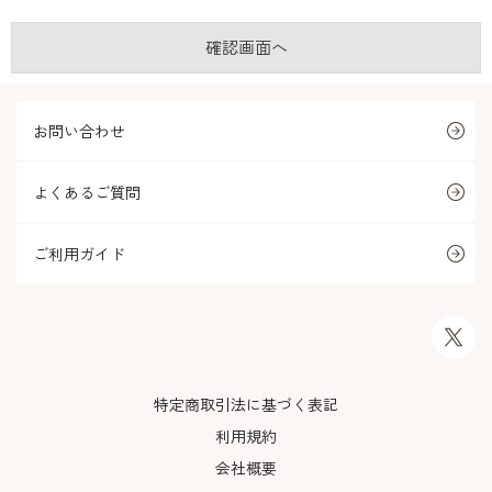
お問い合わせ
よくあるご質問
ご利用ガイド
特定商取引法に基づく表記
利用規約
会社概要