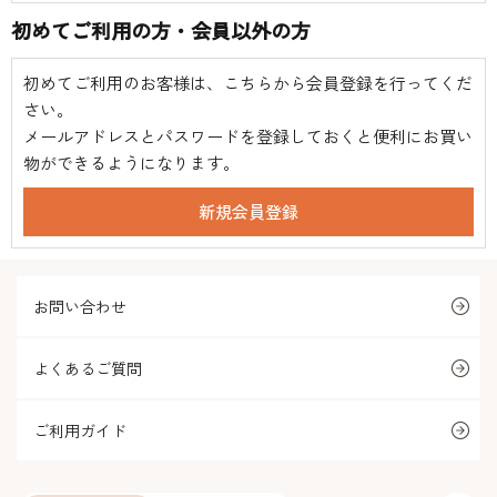
初めてご利用の方・会員以外の方
初めてご利用のお客様は、こちらから会員登録を行ってくだ
さい。
メールアドレスとパスワードを登録しておくと便利にお買い
物ができるようになります。
お問い合わせ
よくあるご質問
ご利用ガイド