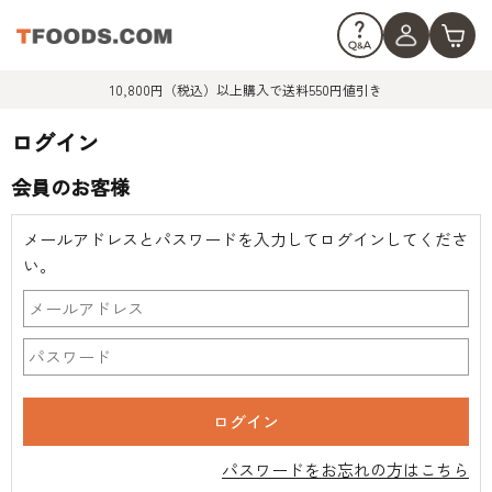
10,800円（税込）以上購入で送料550円値引き
ログイン
会員のお客様
メールアドレスとパスワードを入力してログインしてくださ
い。
パスワードをお忘れの方はこちら