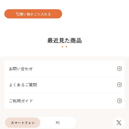
買い物かごに入れる
最近見た商品
お問い合わせ
よくあるご質問
ご利用ガイド
スマートフォン
PC