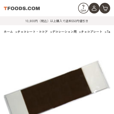
10,800円（税込）以上購入で送料550円値引き
ホーム
>
チョコレート・ココア
>
デコレーション用
>
チョコプレート
>
Tan