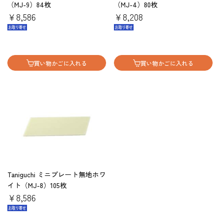
（MJ-9）84枚
（MJ-4）80枚
￥8,586
￥8,208
買い物かごに入れる
買い物かごに入れる
Taniguchi ミニプレート無地ホワ
イト（MJ-8）105枚
￥8,586