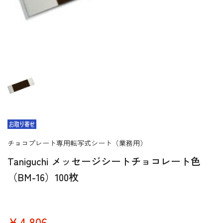
チョコプレート専用転写式シート（業務用）
Taniguchi メッセージシートチョコレート色
（BM-16）100枚
￥4,806