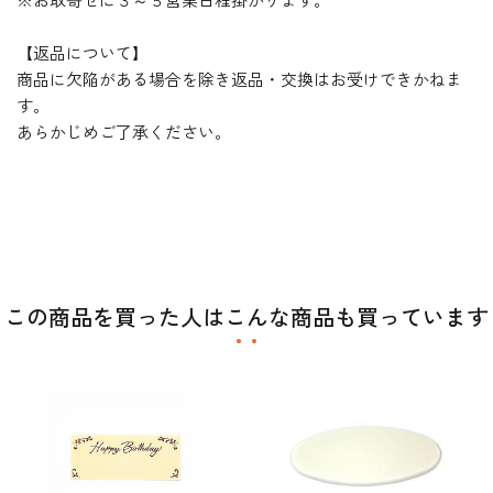
【返品について】
商品に欠陥がある場合を除き返品・交換はお受けできかねま
す。
あらかじめご了承ください。
この商品を買った人はこんな商品も買っています