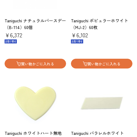
Taniguchi ナチュラルバースデー
Taniguchi ポピュラーホワイト
（B-114）60個
（MJ-2）60枚
￥6,372
￥6,102
買い物かごに入れる
買い物かごに入れる
Taniguchi ホワイトハート無地
Taniguchi パラレルホワイト