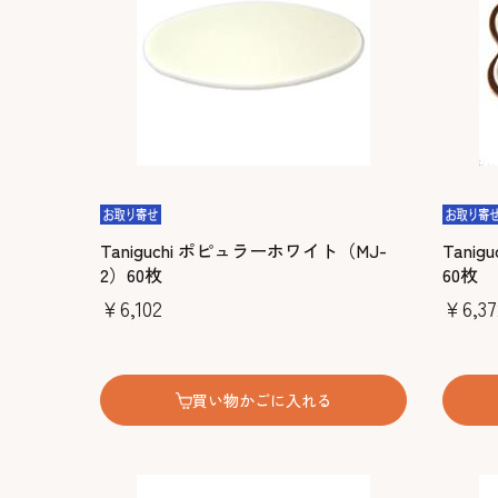
Taniguchi ポピュラーホワイト（MJ-
Tani
2）60枚
60枚
￥6,102
￥6,37
買い物かごに入れる