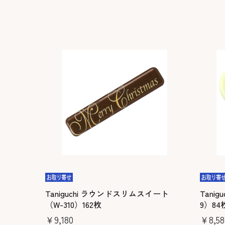
Taniguchi ラウンドスリムスイート
Tani
（W-310）162枚
9）84
￥9,180
￥8,58