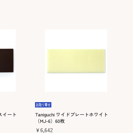
トスイート
Taniguchi ワイドプレートホワイト
（MJ-6）60枚
￥6,642