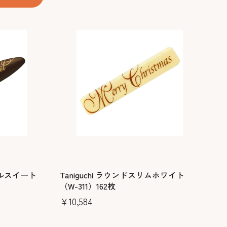
ノエルスイート
Taniguchi ラウンドスリムホワイト
（W-311）162枚
￥10,584