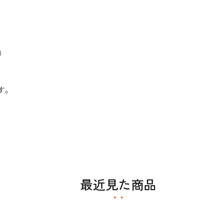
）
す。
最近見た商品