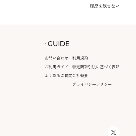
履歴を残さない
GUIDE
お問い合わせ
利用規約
ご利用ガイド
特定商取引法に基づく表記
よくあるご質問
会社概要
プライバシーポリシー