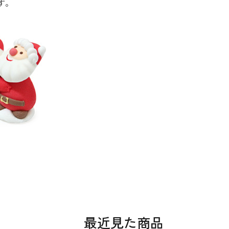
す。
最近見た商品