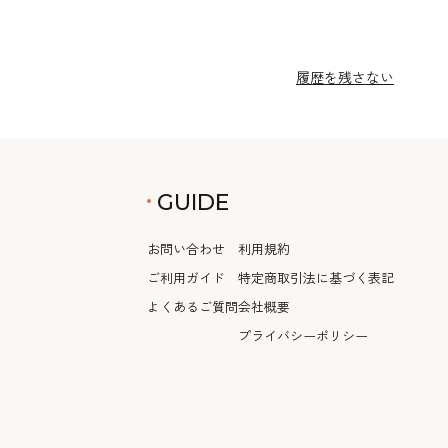
履歴を残さない
GUIDE
お問い合わせ
利用規約
ご利用ガイド
特定商取引法に基づく表記
よくあるご質問
会社概要
プライバシーポリシー