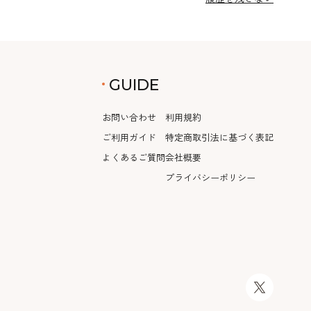
GUIDE
お問い合わせ
利用規約
ご利用ガイド
特定商取引法に基づく表記
よくあるご質問
会社概要
プライバシーポリシー