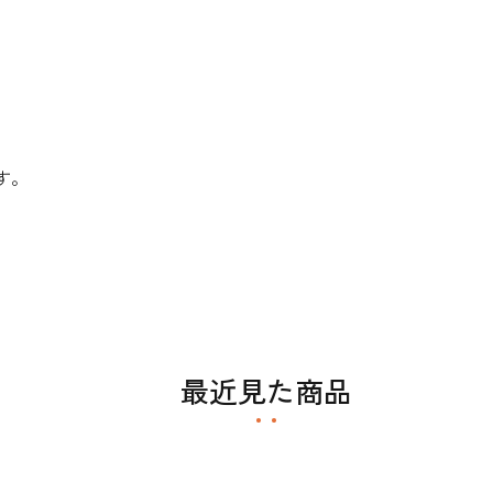
す。
最近見た商品