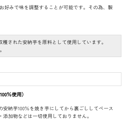
お好みで味を調整することが可能です。その為、製
収穫された安納芋を原料として使用しています。
。
100％使用）
安納芋100％を焼き芋にしてから裏ごししてペース
・添加物などは一切使用しておりません。