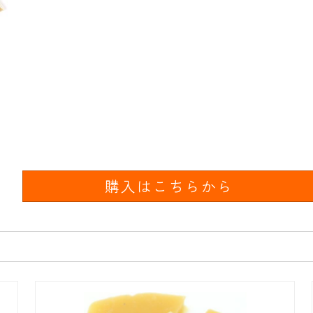
購入はこちらから