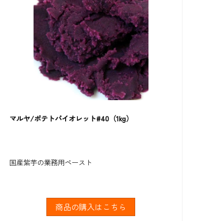
マルヤ/ポテトバイオレット#40（1kg）
国産紫芋の業務用ペースト
商品の購入はこちら