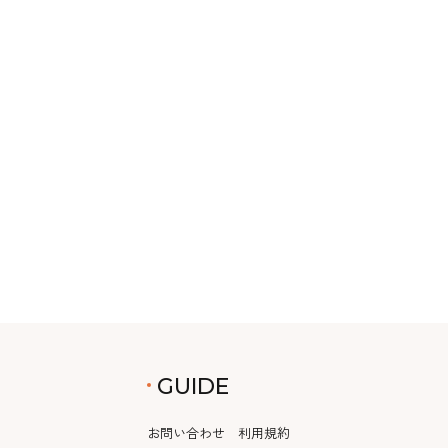
GUIDE
お問い合わせ
利用規約