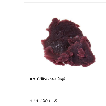
カセイ/紫VSP-50（1kg）
カセイ / 紫VSP-50