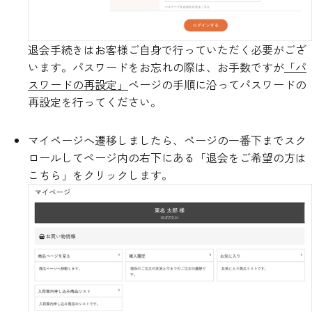
退会手続きはお客様ご自身で行っていただく必要がござ
います。パスワードをお忘れの際は、お手数ですが
「パ
スワードの再設定」
ページの手順に沿ってパスワードの
再設定を行ってください。
マイページへ遷移しましたら、ページの一番下までスク
ロールしてページ内の右下にある「退会をご希望の方は
こちら」をクリックします。