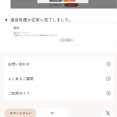
退会処理が正常に完了しました。
お問い合わせ
よくあるご質問
ご利用ガイド
スマートフォン
PC