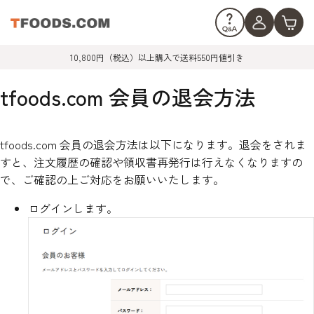
10,800円（税込）以上購入で送料550円値引き
tfoods.com 会員の退会方法
tfoods.com 会員の退会方法は以下になります。退会をされま
すと、注文履歴の確認や領収書再発行は行えなくなりますの
で、ご確認の上ご対応をお願いいたします。
ログインします。