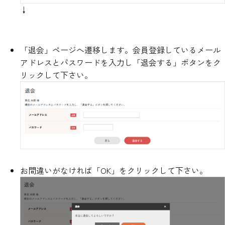
↓
「退会」ページへ遷移します。会員登録しているメール
アドレスとパスワードを入力し「退会する」ボタンをク
リックして下さい。
お間違いがなければ「OK」をクリックして下さい。