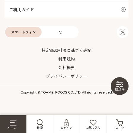
ご利用ガイド
スマートフォン
PC
特定商取引法に基づく表記
利用規約
会社概要
プライバシーポリシー
絞込み
Copyright © TOHMEI FOODS CO.,LTD. All rights reserved.
メニュー
検索
ログイン
お気に入り
カート