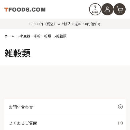
10,800円（税込）以上購入で送料550円値引き
ホーム
>
小麦粉・米粉・粉類
>
雑穀類
雑穀類
お問い合わせ
よくあるご質問