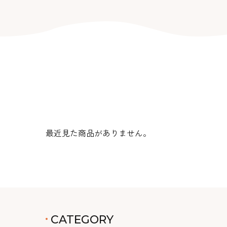
最近見た商品がありません。
CATEGORY