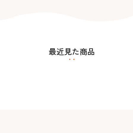
最近見た商品