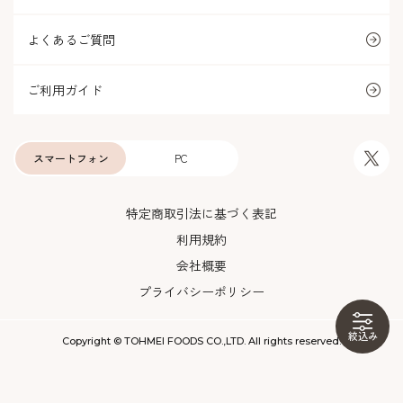
よくあるご質問
ご利用ガイド
スマートフォン
PC
特定商取引法に基づく表記
利用規約
会社概要
プライバシーポリシー
絞込み
Copyright © TOHMEI FOODS CO.,LTD. All rights reserved.