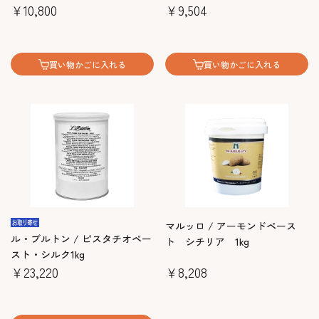
￥10,800
￥9,504
買い物かごに入れる
買い物かごに入れる
マルッロ / アーモンドペース
ル・ブルトン / ピスタチオペー
ト シチリア 1kg
スト・シルク1kg
￥23,220
￥8,208