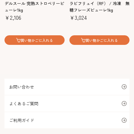
デルスール 完熟ストロベリーピ
ラビフリュイ（RF） / 冷凍 無
ューレ1kg
糖フレーズピューレ1kg
￥2,106
￥3,024
買い物かごに入れる
買い物かごに入れる
お問い合わせ
よくあるご質問
ご利用ガイド