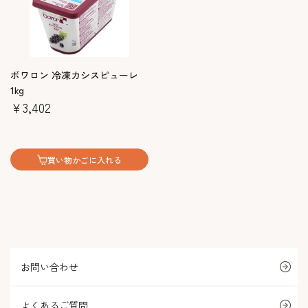
ボワロン 冷凍カシスピューレ
1kg
￥3,402
買い物かごに入れる
お問い合わせ
よくあるご質問