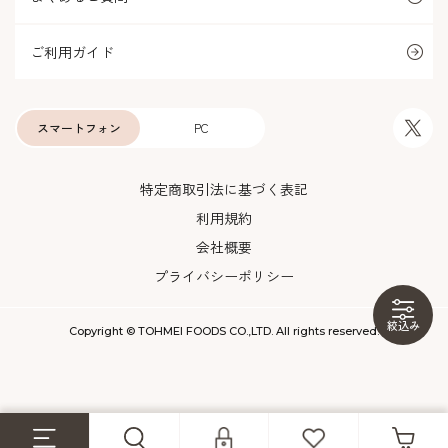
ご利用ガイド
スマートフォン
PC
特定商取引法に基づく表記
利用規約
会社概要
プライバシーポリシー
絞込み
Copyright © TOHMEI FOODS CO.,LTD. All rights reserved.