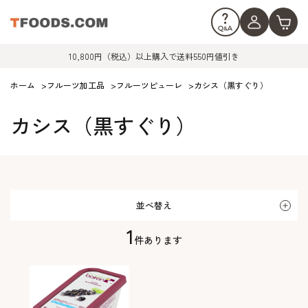
10,800円（税込）以上購入で送料550円値引き
ホーム
>
フルーツ加工品
>
フルーツピューレ
>
カシス（黒すぐり）
カシス（黒すぐり）
並べ替え
1
件あります